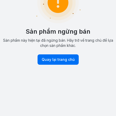
Sản phẩm ngừng bán
Sản phẩm này hiện tại đã ngừng bán. Hãy trở về trang chủ để lựa
chọn sản phẩm khác.
Quay lại trang chủ