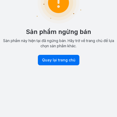
Sản phẩm ngừng bán
Sản phẩm này hiện tại đã ngừng bán. Hãy trở về trang chủ để lựa
chọn sản phẩm khác.
Quay lại trang chủ