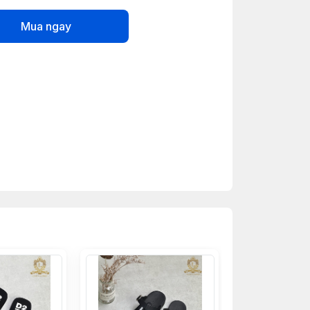
Mua ngay