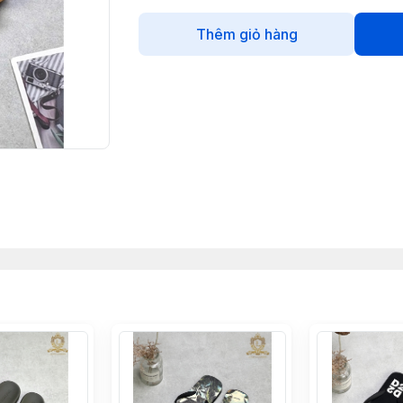
Thêm giỏ hàng