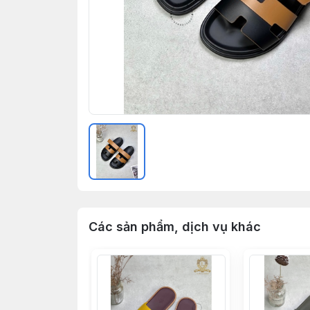
Các sản phẩm, dịch vụ khác