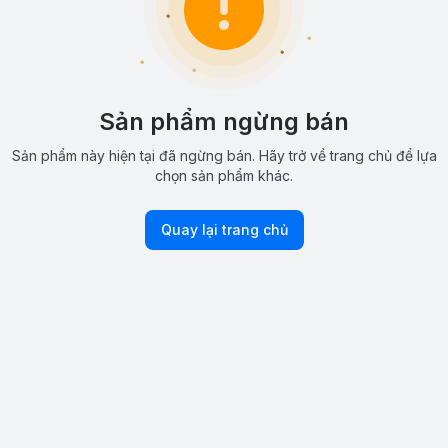
Sản phẩm ngừng bán
Sản phẩm này hiện tại đã ngừng bán. Hãy trở về trang chủ để lựa
chọn sản phẩm khác.
Quay lại trang chủ