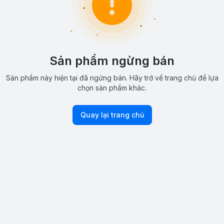
Sản phẩm ngừng bán
Sản phẩm này hiện tại đã ngừng bán. Hãy trở về trang chủ để lựa
chọn sản phẩm khác.
Quay lại trang chủ