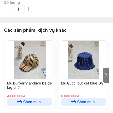
Số lượng
Các sản phẩm, dịch vụ khác
Mũ Burberry archive beige
Mũ Gucci bucket blue GG
tag chữ
4.600.000đ
6.000.000đ
Chọn mua
Chọn mua