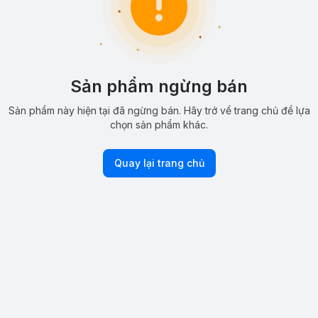
Sản phẩm ngừng bán
Sản phẩm này hiện tại đã ngừng bán. Hãy trở về trang chủ để lựa
chọn sản phẩm khác.
Quay lại trang chủ