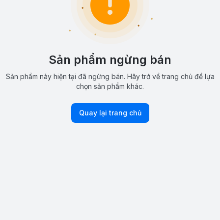
Sản phẩm ngừng bán
Sản phẩm này hiện tại đã ngừng bán. Hãy trở về trang chủ để lựa
chọn sản phẩm khác.
Quay lại trang chủ