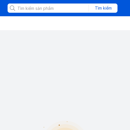
Tìm kiếm