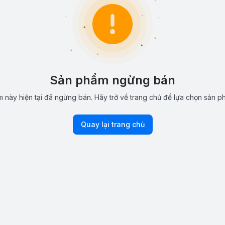
Sản phẩm ngừng bán
 này hiện tại đã ngừng bán. Hãy trở về trang chủ để lựa chọn sản p
Quay lại trang chủ