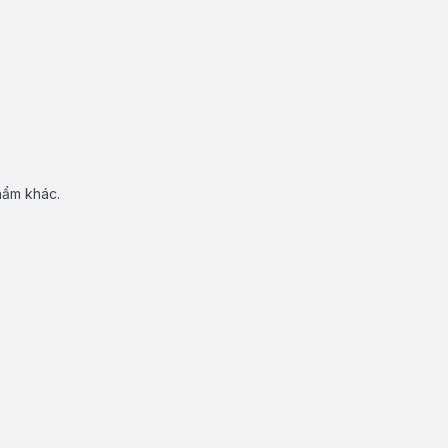
hẩm khác.