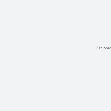
Sản phẩm