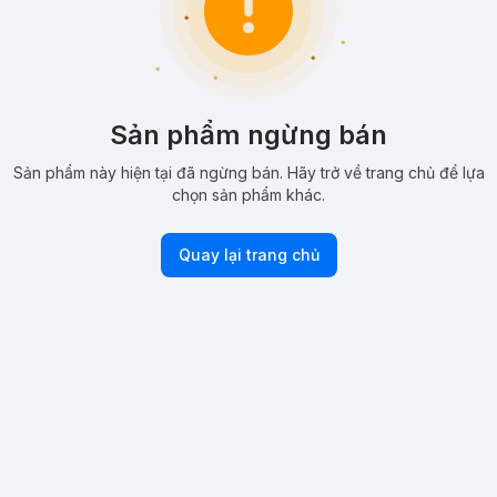
Sản phẩm ngừng bán
Sản phẩm này hiện tại đã ngừng bán. Hãy trở về trang chủ để lựa
chọn sản phẩm khác.
Quay lại trang chủ