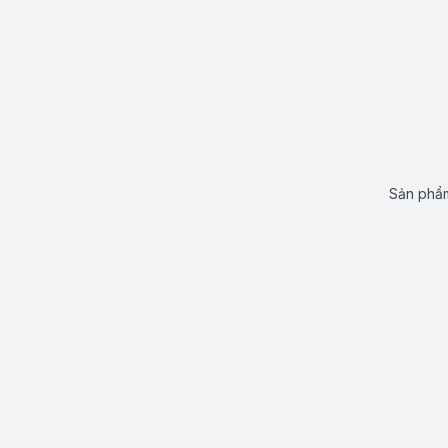
Sản phẩm