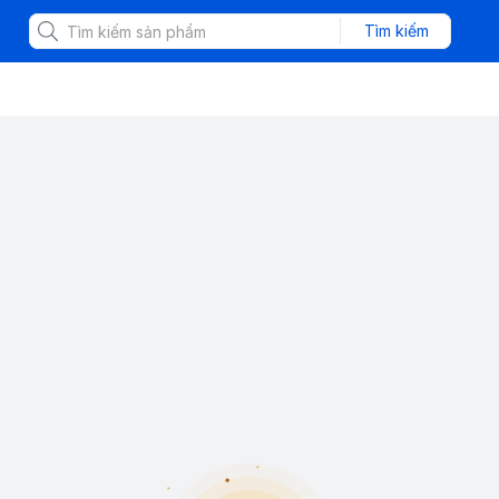
Tìm kiếm