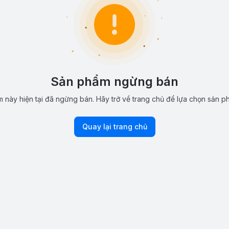
Sản phẩm ngừng bán
 này hiện tại đã ngừng bán. Hãy trở về trang chủ để lựa chọn sản p
Quay lại trang chủ