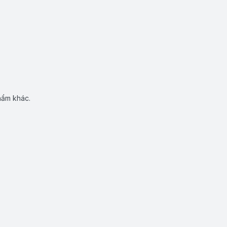
hẩm khác.