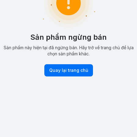
Sản phẩm ngừng bán
Sản phẩm này hiện tại đã ngừng bán. Hãy trở về trang chủ để lựa
chọn sản phẩm khác.
Quay lại trang chủ