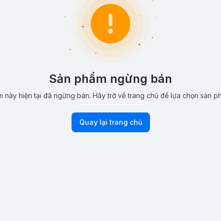
Sản phẩm ngừng bán
 này hiện tại đã ngừng bán. Hãy trở về trang chủ để lựa chọn sản p
Quay lại trang chủ