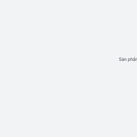
Sản phẩm