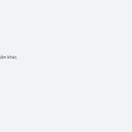
hẩm khác.