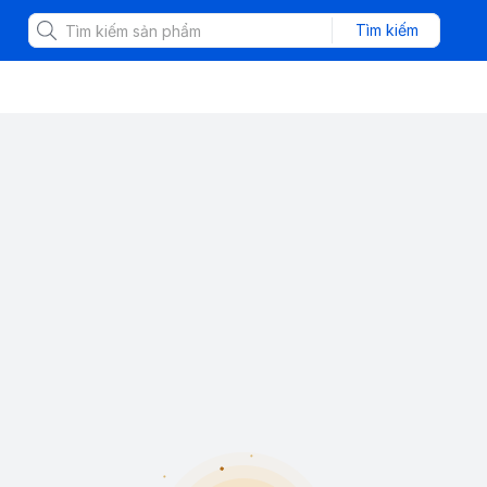
Tìm kiếm