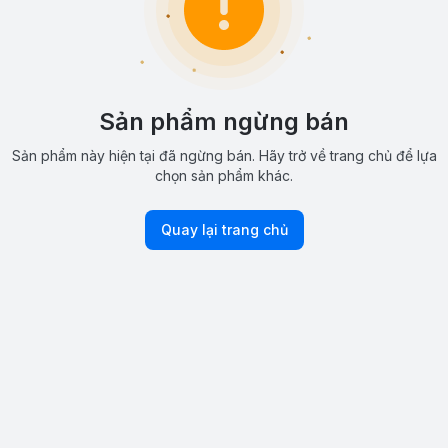
Sản phẩm ngừng bán
Sản phẩm này hiện tại đã ngừng bán. Hãy trở về trang chủ để lựa
chọn sản phẩm khác.
Quay lại trang chủ