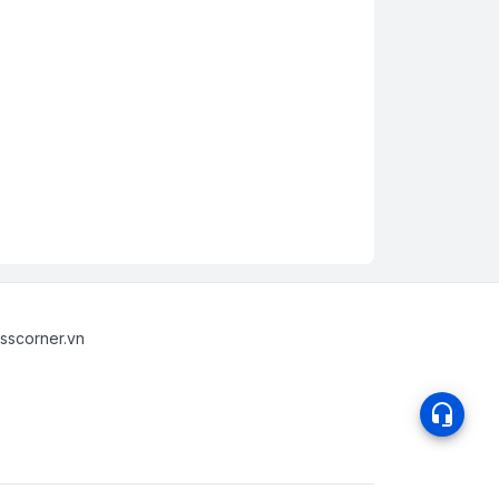
sscorner.vn