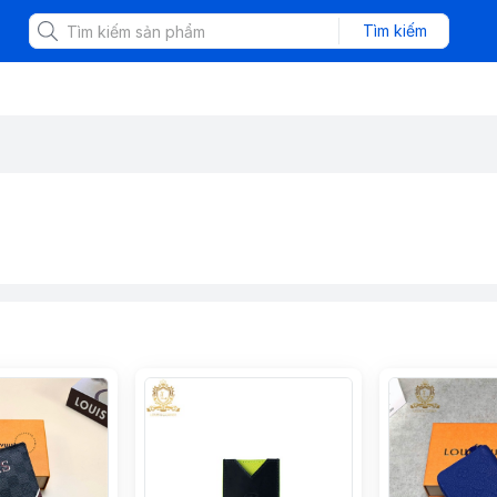
Tìm kiếm